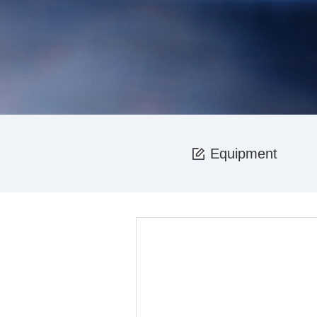
Equipment