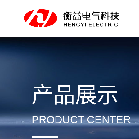
产品展示
PRODUCT CENTER