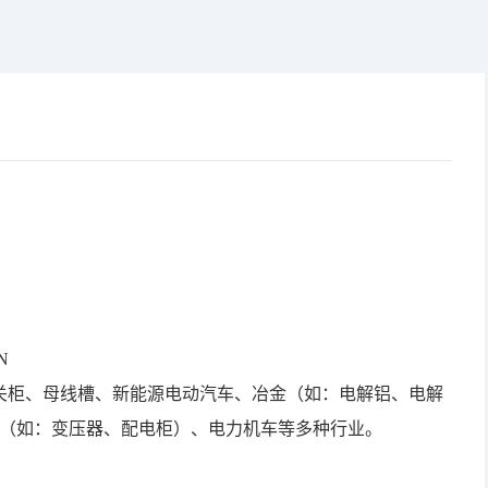
N
关柜、母线槽、新能源电动汽车、冶金（如：电解铝、电解
（如：变压器、配电柜）、电力机车等多种行业。